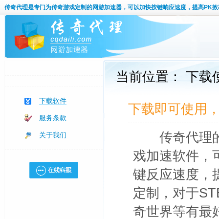
传奇代理
是专门为传奇游戏定制的网游加速器，可以加快按键响应速度，提高PK效
当前位置： 下载
下载软件
下载即可使用
服务条款
传奇代理的
关于我们
戏加速软件，
键反应速度，
定制，对于ST
奇世界等有最