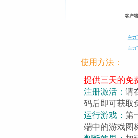
客户端下
主力
主力
使用方法：
提供三天的免
注册激活：
请
码后即可获取
运行游戏：
第
端中的游戏图