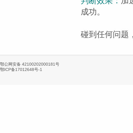
判断效果：
加
成功。
碰到任何问题
鄂公网安备 42100202000181号
鄂ICP备17012648号-1