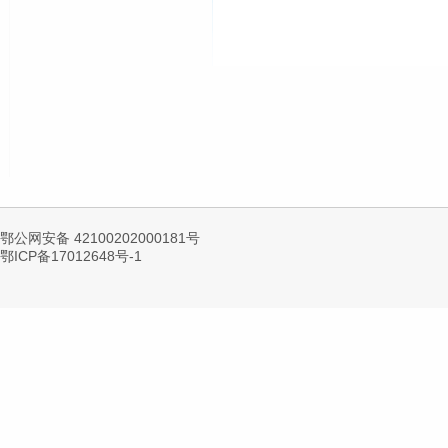
鄂公网安备 42100202000181号
鄂ICP备17012648号-1