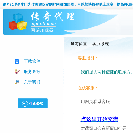
传奇代理
是专门为传奇游戏定制的网游加速器，可以加快按键响应速度，提高PK效
当前位置： 客服系统
客服指引：
下载软件
服务条款
我们提供两种便捷的联系方
关于我们
在线客服：
用网页联系客服
点这里开始交流
对话窗口会在新窗口打开