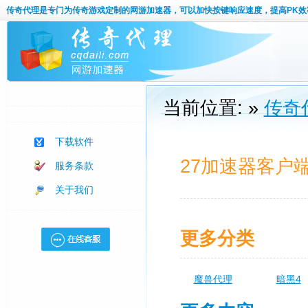
传奇代理
是专门为传奇游戏定制的网游加速器，可以加快按键响应速度，提高PK效
当前位置: »
传奇
下载软件
27加速器客户
服务条款
关于我们
更多分类
魔兽代理
暗黑4