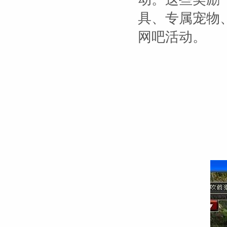
具、专属宠物
网吧活动。