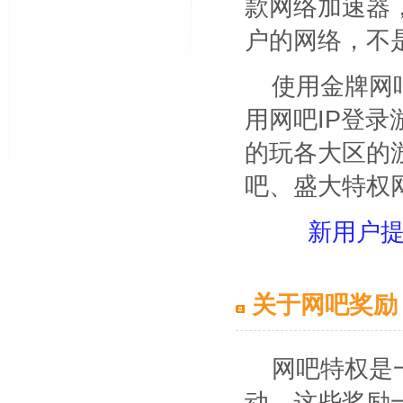
款网络加速器
户的网络，不
使用金牌网
用网吧IP登
的玩各大区的
吧、盛大特权
新用户
关于网吧奖励
网吧特权是
动。这些奖励