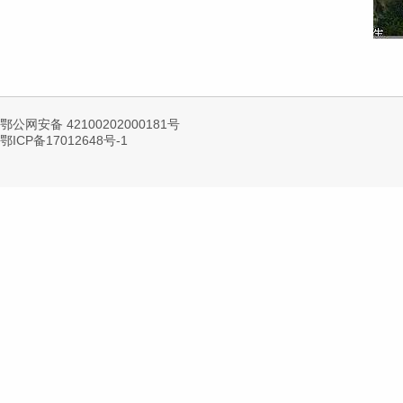
鄂公网安备 42100202000181号
鄂ICP备17012648号-1