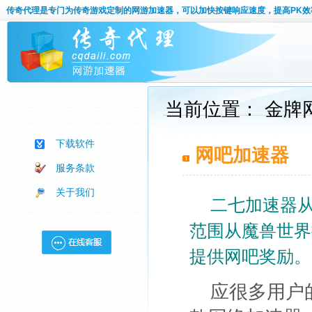
传奇代理
是专门为传奇游戏定制的网游加速器，可以加快按键响应速度，提高PK效
当前位置： 金牌
下载软件
网吧加速器
服务条款
关于我们
二七加速器从
范围从魔兽世界
提供网吧奖励。
应很多用户