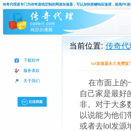
传奇代理
是专门为传奇游戏定制的网游加速器，可以加快按键响应速度，提高PK效
当前位置:
传奇代
下载软件
lol加速器永久免费版
服务条款
关于我们
在市面上的
自己家是最好
非。对于大多数
以说能为他们
或者去lol发