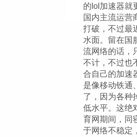
的lol加速器
国内主流运营
打破，不过最
水面。留在国服
流网络的话，
不计，不过也
合自己的加速
是像移动铁通
了，因为各种
低水平。这绝
育网期间，同
于网络不稳定