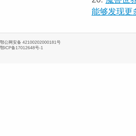
能够发现更
鄂公网安备 42100202000181号
鄂ICP备17012648号-1