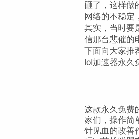
砸了，这样做的
网络的不稳定
其实，当时要
信那台悲催的
下面向大家推荐
lol加速器永
这款永久免费的
家们，操作简
针见血的改善作