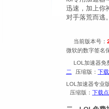
迅速，加上你
对手落荒而逃
当前版本号：
微软的数字签名
LOL加速器免
压缩版：
二
下载
LOL加速器专业版
压缩版：
下载点