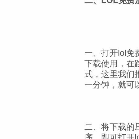
二、LOL免
一、打开lol
下载使用，在
式，这里我们
一分钟，就可
二、将下载的压
序，即可打开l