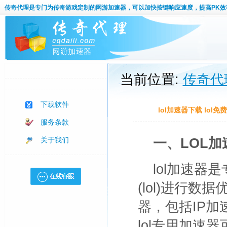
传奇代理
是专门为传奇游戏定制的网游加速器，可以加快按键响应速度，提高PK效
当前位置:
传奇代
下载软件
lol加速器下载 lol
服务条款
关于我们
一、LOL
lol加速器
(lol)进行数
器，包括IP加
lol专用加速