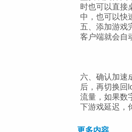
时也可以直接
中，也可以快
五、添加游戏完
客户端就会自
六、确认加速
后，再切换回l
流量，如果数
下游戏延迟，
更多内容