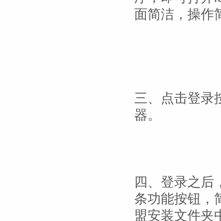
面简洁，操作
三、点击登录
器。
四、登录之后
条功能按钮，简
盟安装文件夹中的