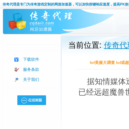
传奇代理
是专门为传奇游戏定制的网游加速器，可以加快按键响应速度，提高PK效
当前位置:
传奇代
下载软件
lol美服大调查 lol
服务条款
关于我们
据知情媒体
已经远超魔兽