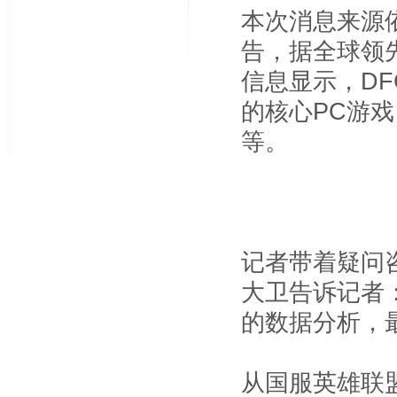
本次消息来源
告，据全球领先的
信息显示，D
的核心PC游
等。
记者带着疑问咨
大卫告诉记者
的数据分析，
从国服英雄联