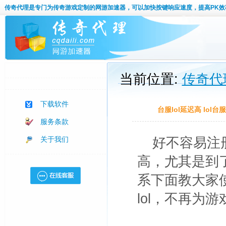
传奇代理
是专门为传奇游戏定制的网游加速器，可以加快按键响应速度，提高PK效
当前位置:
传奇代
下载软件
台服lol延迟高 lol
服务条款
关于我们
好不容易注
高，尤其是到
系下面教大家使
lol，不再为