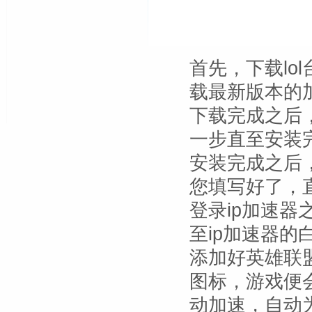
首先，下载lo
载最新版本的
下载完成之后
一步直至安装
安装完成之后
您填写好了，直
登录ip加速器
至ip加速器的
添加好英雄联
图标，游戏便
动加速，自动