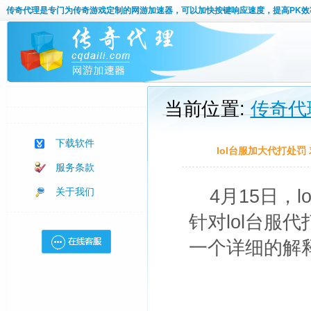
传奇代理
是专门为传奇游戏定制的网游加速器，可以加快按键响应速度，提高PK效
当前位置:
传奇代
下载软件
lol台服加大代打处罚
服务条款
关于我们
4月15日，
针对lol台服
一个详细的解