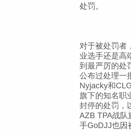
处罚。
对于被处罚者，
业选手还是高
到最严厉的处罚
公布过处理一
Nyjacky和C
旗下的知名职
封停的处罚，
AZB TPA战
手GoDJJ也