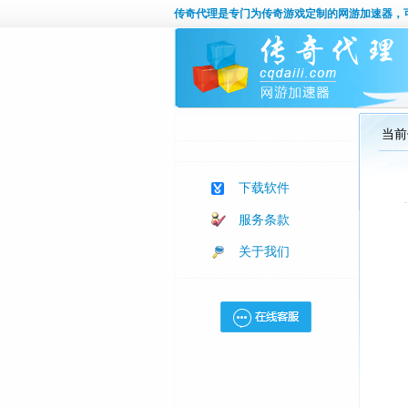
传奇代理
是专门为传奇游戏定制的网游加速器，
当前
下载软件
服务条款
关于我们