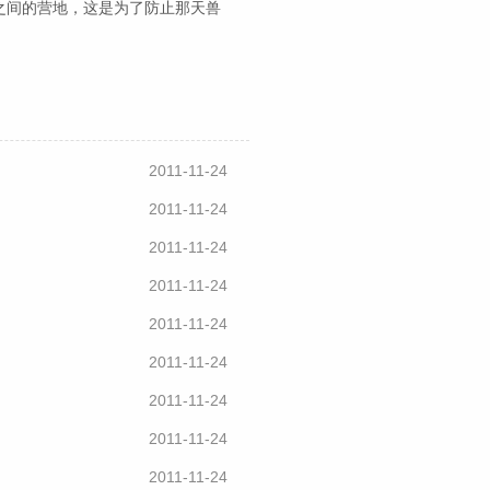
之间的营地，这是为了防止那天兽
2011-11-24
2011-11-24
2011-11-24
2011-11-24
2011-11-24
2011-11-24
2011-11-24
2011-11-24
2011-11-24