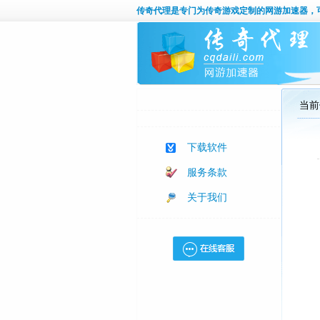
传奇代理
是专门为传奇游戏定制的网游加速器，
当前
下载软件
服务条款
关于我们