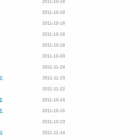
2011-10-18
2011-10-18
2011-10-18
2011-10-18
2011-10-18
2011-10-03
2011-11-24
识
2011-11-23
2011-11-22
道
2011-10-14
飞
2011-10-16
2011-10-23
与
2011-11-14