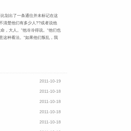
手比划出了一条通往并未标记在这
不清楚他们有多少人??或者说他
命，大人。”他冷冷得说。“他们也
意这种看法。“如果他们叛乱，我
2011-10-19
2011-10-18
2011-10-18
2011-10-18
2011-10-18