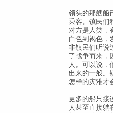
领头的那艘船
乘客。镇民们
对方是人类，
白色到褐色，
非镇民们听说
了战争而来，
人。可以说，
出来的一般。
怎样的灾难才
更多的船只接
人甚至直接躺