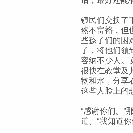
话，最好还能
镇民们交换了
然不富裕，但
些孩子们的困
子，将他们领
容纳不少人。
很快在教堂及
物和水，分享
这些人脸上的
“感谢你们。
道。“我知道