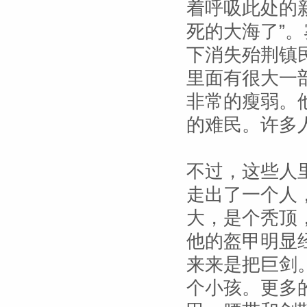
着呼吸此处的
死的大海了”
下消失殆荆镇
里面有很大一
非常的瘦弱。
的难民。许多
不过，这些人
走出了一个人
大，是个秃顶
他的盔甲明显
来来是把巨剑
个小孩。更多