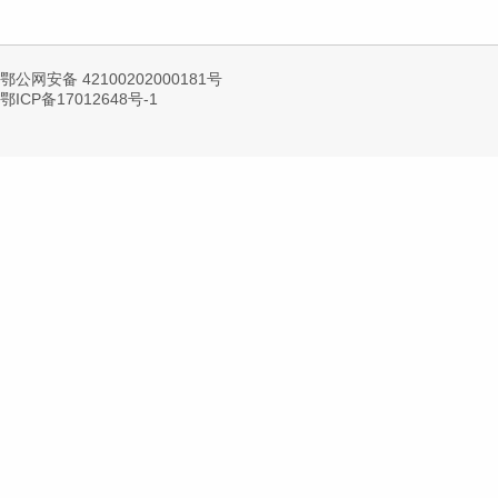
鄂公网安备 42100202000181号
鄂ICP备17012648号-1