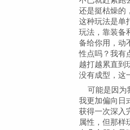
不已就赶紧跑
还是挺枯燥的
这种玩法是单
玩法，靠装备
备给你用，动
性点吗？我有
越打越累直到
没有成型，这
可能是因为
我更加偏向日
获得一次深入
属性，但那样