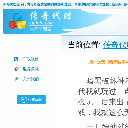
传奇代理
是专门为传奇游戏定制的网游加速器，可以加快按键响应速度，提高PK效
当前位置:
传奇代
下载软件
第一次玩《暗黑破坏神
服务条款
关于我们
暗黑破坏神
代我就玩过一
么玩，后来出
戏，我就这么
一开始他就