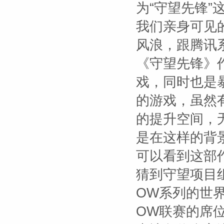
为“守望先锋
我们亲身可见
风浪，跟腾讯
《守望先锋》
戏，同时也是
的游戏，虽然
的提升空间，
是在这样的背
可以看到这部
猜到守望项目
OW系列的世
OW联赛的席