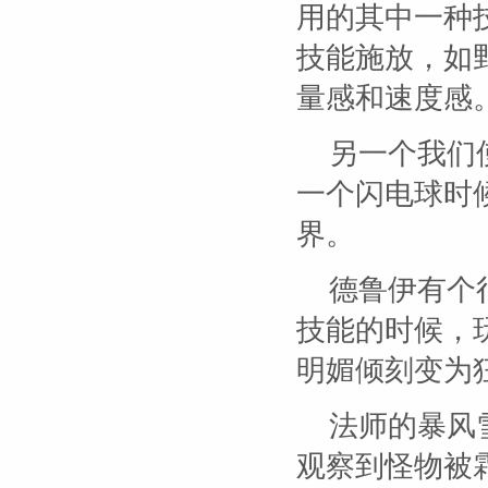
用的其中一种
技能施放，如
量感和速度感
另一个我们
一个闪电球时
界。
德鲁伊有个
技能的时候，
明媚倾刻变为
法师的暴风
观察到怪物被