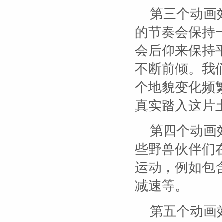
第三个动画
的节奏会保持
会后仰来保持
不断前倾。我
个地貌变化频
真实踏入这片
第四个动画
些野兽伙伴们
运动，例如包
减速等。
第五个动画