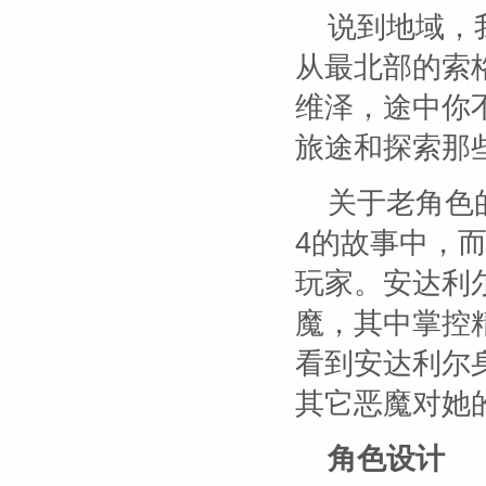
说到地域，
从最北部的索
维泽，途中你
旅途和探索那
关于老角色
4的故事中，
玩家。安达利
魔，其中掌控
看到安达利尔
其它恶魔对她
角色设计