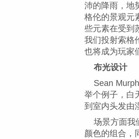
沛的降雨，地
格伦的景观元
些元素在受到
我们投射索格
也将成为玩家
布光设计
Sean Mu
举个例子，白
到室内头发由
场景方面我
颜色的组合，