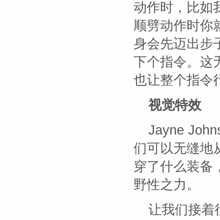
动作时，比如
顺劈动作时你
身会先迈出步
下个指令。这
也让整个指令
视觉特效
Jayne J
们可以无缝地
穿了什么装备
野性之力。
让我们接着