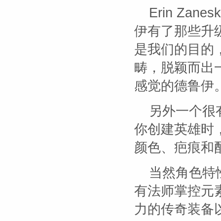
Erin Za
伊有了那些升
是我们的目的
畴，脱颖而出
感觉的德鲁伊
另外一个很
你创建英雄时
颜色、疤痕和
当然角色特
有法师掌控元
力的传奇装备