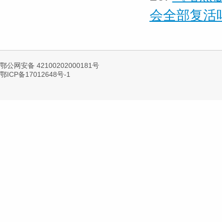
会全部复活
鄂公网安备 42100202000181号
鄂ICP备17012648号-1