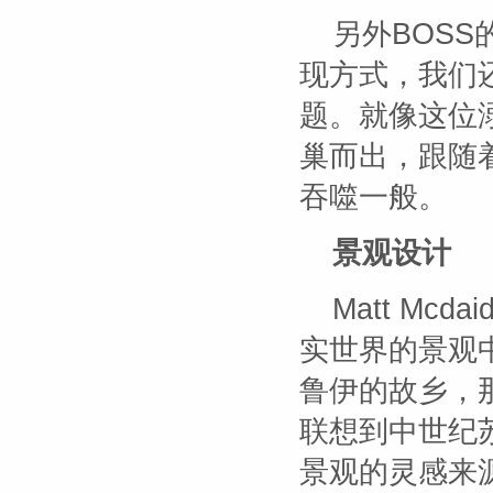
另外BOS
现方式，我们
题。就像这位
巢而出，跟随
吞噬一般。
景观设计
Matt Mc
实世界的景观
鲁伊的故乡，
联想到中世纪
景观的灵感来