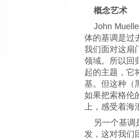
概念艺术
John Mu
体的基调是过
我们面对这扇
领域。所以回
起的主题，它
基。但这种（
如果把索格伦
上，感受着海
另一个基调
发，这对我们