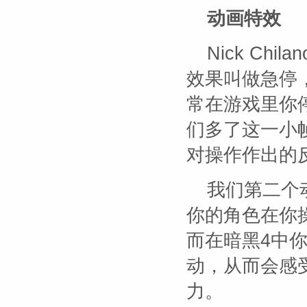
动画特效
Nick Ch
效果叫做急停
常在游戏里你
们多了这一小
对操作作出的
我们第二个
你的角色在你
而在暗黑4中
动，从而会感
力。