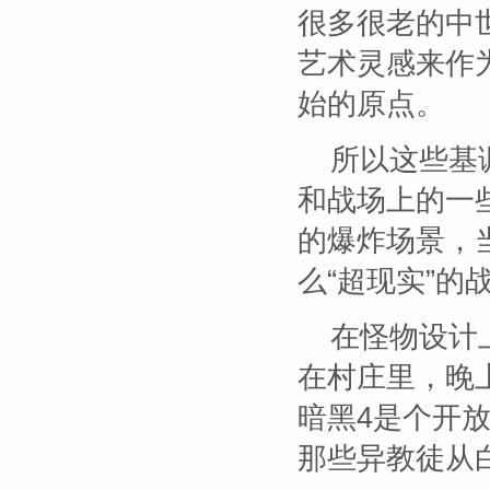
很多很老的中
艺术灵感来作
始的原点。
所以这些基
和战场上的一
的爆炸场景，
么“超现实”的
在怪物设计
在村庄里，晚
暗黑4是个开
那些异教徒从