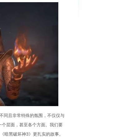
列与众不同且非常特殊的氛围，不仅仅与
一个层面，甚至各个方面。我们要
《暗黑破坏神3》更扎实的故事。