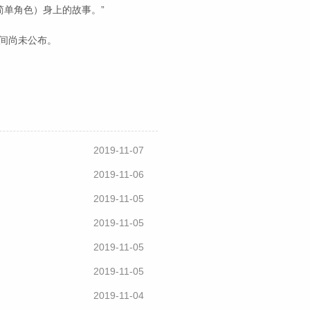
单角色）身上的故事。”
时间尚未公布。
2019-11-07
2019-11-06
2019-11-05
2019-11-05
2019-11-05
2019-11-05
2019-11-04