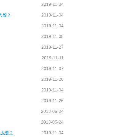
2019-11-04
大餐？
2019-11-04
2019-11-04
2019-11-05
2019-11-27
2019-11-11
2019-11-07
2019-11-20
2019-11-04
2019-11-26
2013-05-24
2013-05-24
黑大餐？
2019-11-04